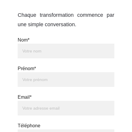
Chaque transformation commence par
une simple conversation.
Nom*
Prénom*
Email*
Téléphone