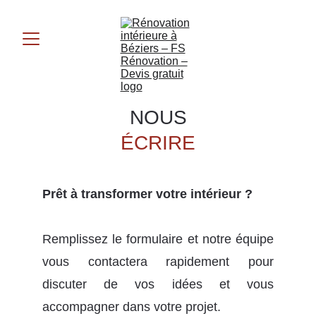
NOUS
ÉCRIRE
Prêt à transformer votre intérieur ?
Remplissez le formulaire et notre équipe
vous contactera rapidement pour
discuter de vos idées et vous
accompagner dans votre projet.